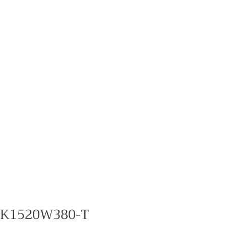
K1520W380-T