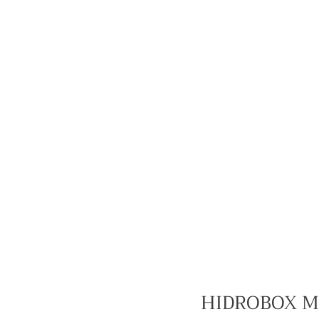
HIDROBOX M