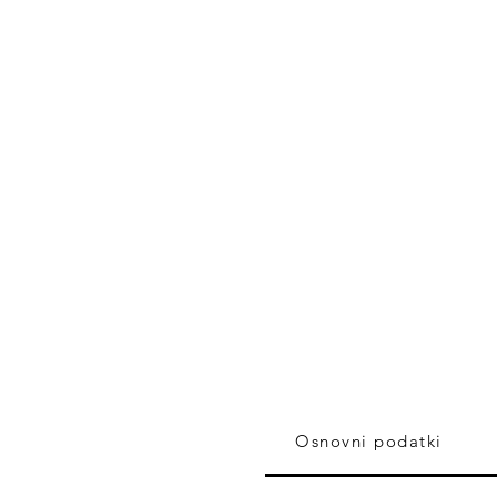
Osnovni podatki