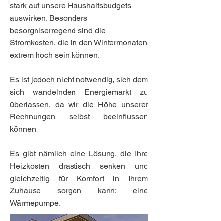
stark auf unsere Haushaltsbudgets
auswirken. Besonders
besorgniserregend sind die
Stromkosten, die in den Wintermonaten
extrem hoch sein können.
Es ist jedoch nicht notwendig, sich dem
sich wandelnden Energiemarkt zu
überlassen, da wir die Höhe unserer
Rechnungen selbst beeinflussen
können.
Es gibt nämlich eine Lösung, die Ihre
Heizkosten drastisch senken und
gleichzeitig für Komfort in Ihrem
Zuhause sorgen kann: eine
Wärmepumpe.