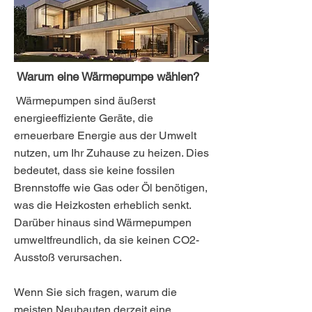
Warum eine Wärmepumpe wählen?
Wärmepumpen sind äußerst
energieeffiziente Geräte, die
erneuerbare Energie aus der Umwelt
nutzen, um Ihr Zuhause zu heizen. Dies
bedeutet, dass sie keine fossilen
Brennstoffe wie Gas oder Öl benötigen,
was die Heizkosten erheblich senkt.
Darüber hinaus sind Wärmepumpen
umweltfreundlich, da sie keinen CO2-
Ausstoß verursachen.
Wenn Sie sich fragen, warum die
meisten Neubauten derzeit eine