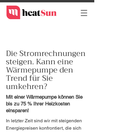
Die Stromrechnungen
steigen. Kann eine
Wärmepumpe den
Trend für Sie
umkehren?
Mit einer Wärmepumpe können Sie
bis zu 75 % Ihrer Heizkosten
einsparen!
In letzter Zeit sind wir mit steigenden
Energiepreisen konfrontiert, die sich