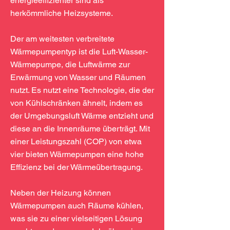
energieeffizienter sind als
herkömmliche Heizsysteme.
Der am weitesten verbreitete
Wärmepumpentyp ist die Luft-Wasser-
Wärmepumpe, die Luftwärme zur
Erwärmung von Wasser und Räumen
nutzt. Es nutzt eine Technologie, die der
von Kühlschränken ähnelt, indem es
der Umgebungsluft Wärme entzieht und
diese an die Innenräume überträgt. Mit
einer Leistungszahl (COP) von etwa
vier bieten Wärmepumpen eine hohe
Effizienz bei der Wärmeübertragung.
Neben der Heizung können
Wärmepumpen auch Räume kühlen,
was sie zu einer vielseitigen Lösung