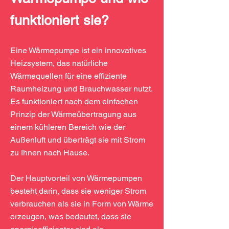
funktioniert sie?
Eine Wärmepumpe ist ein innovatives
Heizsystem, das natürliche
Wärmequellen für eine effiziente
Raumheizung und Brauchwasser nutzt.
Es funktioniert nach dem einfachen
Prinzip der Wärmeübertragung aus
einem kühleren Bereich wie der
Außenluft und überträgt sie mit Strom
zu Ihnen nach Hause.
Der Hauptvorteil von Wärmepumpen
besteht darin, dass sie weniger Strom
verbrauchen als sie in Form von Wärme
erzeugen, was bedeutet, dass sie