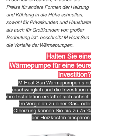
Preise für andere Formen der Heizung
und Kühlung in die Höhe schnellen,
sowohl für Privatkunden und Haushalte
als auch für Großkunden von großer
Bedeutung ist“, beschreibt M Heat Sun
die Vorteile der Wärmepumpen.
Halten Sie eine
Wärmepumpe für eine teure
Investition?
M Heat Sun Wärmepumpen sind
erschwinglich und die Investition in
ihre Installation erstattet sich schnell.
Im Vergleich zu einer Gas- oder
Ölheizung können Sie bis zu 75 %
der Heizkosten einsparen.