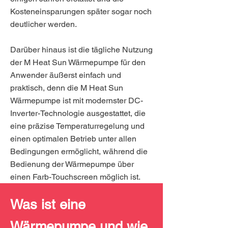
Kosteneinsparungen später sogar noch
deutlicher werden.
Darüber hinaus ist die tägliche Nutzung
der M Heat Sun Wärmepumpe für den
Anwender äußerst einfach und
praktisch, denn die M Heat Sun
Wärmepumpe ist mit modernster DC-
Inverter-Technologie ausgestattet, die
eine präzise Temperaturregelung und
einen optimalen Betrieb unter allen
Bedingungen ermöglicht, während die
Bedienung der Wärmepumpe über
einen Farb-Touchscreen möglich ist.
Was ist eine
Wärmepumpe und wie