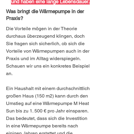
und haben eine lange Lebensdauer.
Was bringt die Wärmepumpe in der
Praxis?
Die Vorteile mögen in der Theorie
durchaus überzeugend klingen, doch
Sie fragen sich sicherlich, ob sich die
Vorteile von Wärmepumpen auch in der
Praxis und im Alltag widerspiegeln.
Schauen wir uns ein konkretes Beispiel
an.
Ein Haushalt mit einem durchschnittlich
großen Haus (150 m2) kann durch den
Umstieg auf eine Wärmepumpe M Heat
Sun bis zu 1. 500 € pro Jahr einsparen.
Das bedeutet, dass sich die Investition
in eine Wärmepumpe bereits nach
einigen Jahren erstattet und die