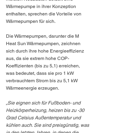
Wärmepumpe in ihrer Konzeption
enthalten, sprechen die Vorteile von
Wärmepumpen für sich.
Die Wärmepumpen, darunter die M
Heat Sun Wärmepumpen, zeichnen
sich durch ihre hohe Energieeffizienz
aus, da sie extrem hohe COP-
Koeffizienten (bis zu 5,1) erreichen,
was bedeutet, dass sie pro 1 kW
verbrauchtem Strom bis zu 5,1 kW
Wärmeenergie erzeugen.
„Sie eignen sich für Fußboden- und
Heizkörperheizung, heizen bis zu -30
Grad Celsius Außentemperatur und
kühlen auch. Sie sind preisgünstig, was
in den letzten Jahren, in denen die