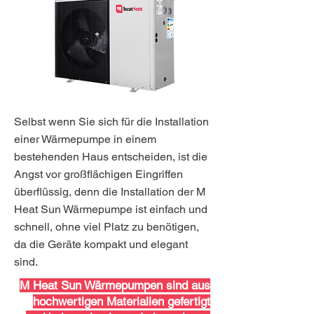
Selbst wenn Sie sich für die Installation
einer Wärmepumpe in einem
bestehenden Haus entscheiden, ist die
Angst vor großflächigen Eingriffen
überflüssig, denn die Installation der M
Heat Sun Wärmepumpe ist einfach und
schnell, ohne viel Platz zu benötigen,
da die Geräte kompakt und elegant
sind.
M Heat Sun Wärmepumpen sind aus
hochwertigen Materialien gefertigt